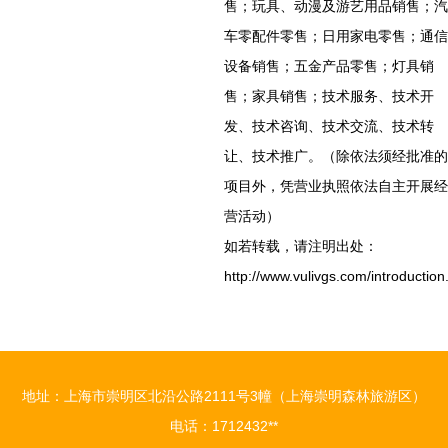
售；玩具、动漫及游艺用品销售；汽
车零配件零售；日用家电零售；通信
设备销售；五金产品零售；灯具销
售；家具销售；技术服务、技术开
发、技术咨询、技术交流、技术转
让、技术推广。（除依法须经批准的
项目外，凭营业执照依法自主开展经
营活动）
如若转载，请注明出处：
http://www.vulivgs.com/introduction
地址：上海市崇明区北沿公路2111号3幢（上海崇明森林旅游区）
电话：1712432**