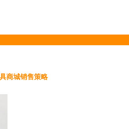
玩具商城销售策略