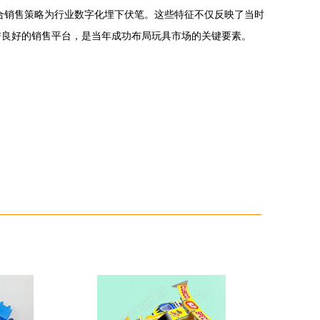
合销售策略为行业数字化埋下伏笔。这些特征不仅反映了当时
誉良好的销售平台，是当年成功布局玩具市场的关键要素。