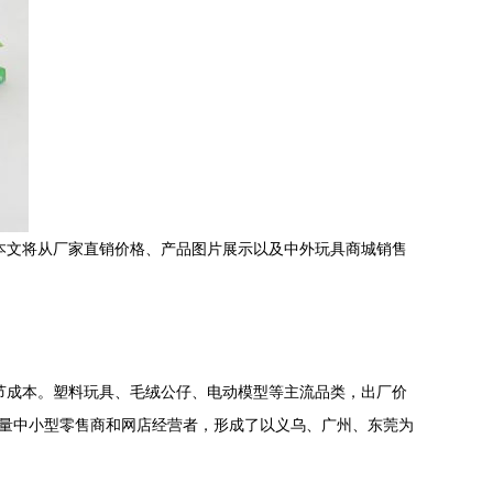
本文将从厂家直销价格、产品图片展示以及中外玩具商城销售
节成本。塑料玩具、毛绒公仔、电动模型等主流品类，出厂价
了大量中小型零售商和网店经营者，形成了以义乌、广州、东莞为