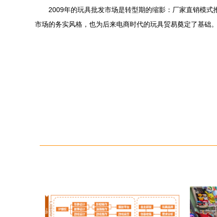
2009年的玩具批发市场是转型期的缩影：厂家直销模
市场的务实风格，也为后来电商时代的玩具贸易奠定了基础