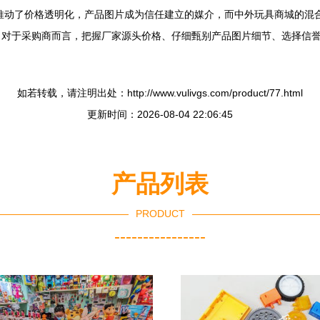
式推动了价格透明化，产品图片成为信任建立的媒介，而中外玩具商城的混
。对于采购商而言，把握厂家源头价格、仔细甄别产品图片细节、选择信
如若转载，请注明出处：http://www.vulivgs.com/product/77.html
更新时间：2026-08-04 22:06:45
产品列表
PRODUCT
----------------