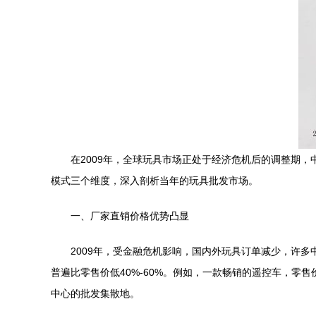
在2009年，全球玩具市场正处于经济危机后的调整期
模式三个维度，深入剖析当年的玩具批发市场。
一、厂家直销价格优势凸显
2009年，受金融危机影响，国内外玩具订单减少，许
普遍比零售价低40%-60%。例如，一款畅销的遥控车，零
中心的批发集散地。