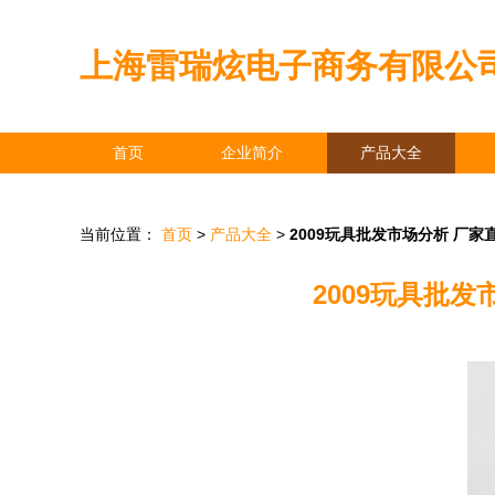
上海雷瑞炫电子商务有限公
首页
企业简介
产品大全
当前位置：
首页
>
产品大全
>
2009玩具批发市场分析 厂
2009玩具批