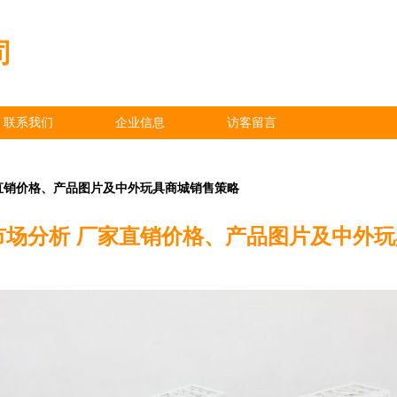
司
联系我们
企业信息
访客留言
家直销价格、产品图片及中外玩具商城销售策略
发市场分析 厂家直销价格、产品图片及中外