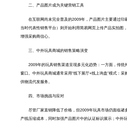
二、产品图片成为关键营销工具
在互联网尚未完全普及的2009年，产品图片主要通过
当时代表性销售平台）则开始利用简易网页上传产品实拍图，
增强采购商信心。
三、中外玩具商城的销售策略演变
2009年的玩具销售渠道呈现多元化趋势：一方面，传
窗口。中外玩具商城通常采用“线下展厅+线上询盘”模式：采
供物流代发服务。
四、市场挑战与应对
尽管厂家直销降低了价格，但2009年玩具市场仍面临
产线压缩成本，同时加强产品图片中的认证标识展示；中外